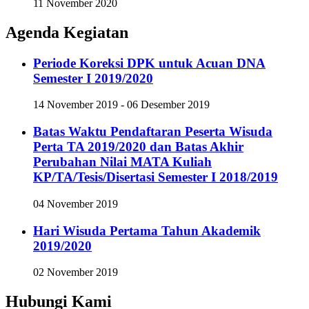
11 November 2020
Agenda Kegiatan
Periode Koreksi DPK untuk Acuan DNA
Semester I 2019/2020
14 November 2019 - 06 Desember 2019
Batas Waktu Pendaftaran Peserta Wisuda
Perta TA 2019/2020 dan Batas Akhir
Perubahan Nilai MATA Kuliah
KP/TA/Tesis/Disertasi Semester I 2018/2019
04 November 2019
Hari Wisuda Pertama Tahun Akademik
2019/2020
02 November 2019
Hubungi Kami