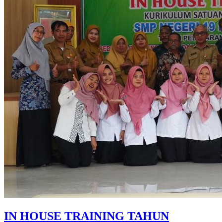
IN HOUSE TRAINING TAHUN