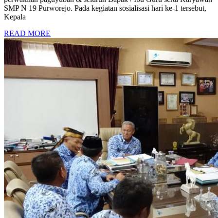
SMP N 19 Purworejo. Pada kegiatan sosialisasi hari ke-1 tersebut,
Kepala
READ MORE