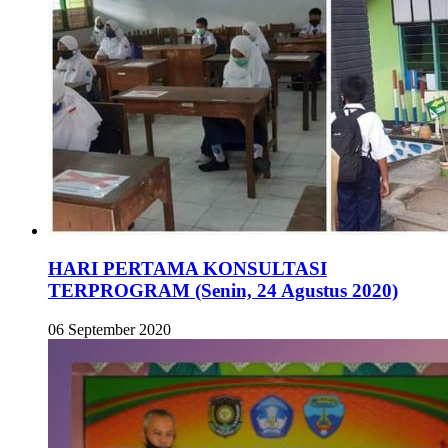
HARI PERTAMA KONSULTASI
TERPROGRAM (Senin, 24 Agustus 2020)
06 September 2020