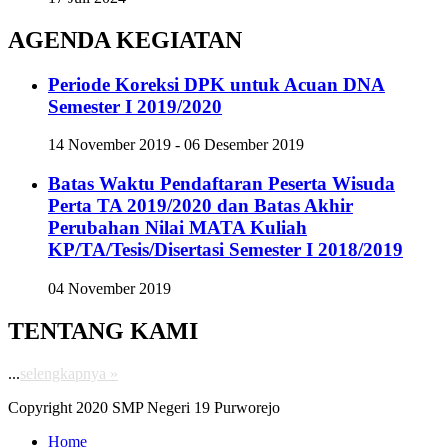
AGENDA KEGIATAN
Periode Koreksi DPK untuk Acuan DNA
Semester I 2019/2020
14 November 2019 - 06 Desember 2019
Batas Waktu Pendaftaran Peserta Wisuda
Perta TA 2019/2020 dan Batas Akhir
Perubahan Nilai MATA Kuliah
KP/TA/Tesis/Disertasi Semester I 2018/2019
04 November 2019
TENTANG KAMI
...
selengkapnya »
Copyright 2020 SMP Negeri 19 Purworejo
Home