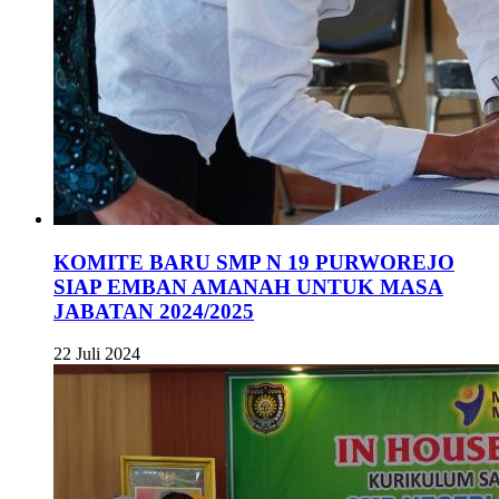
KOMITE BARU SMP N 19 PURWOREJO
SIAP EMBAN AMANAH UNTUK MASA
JABATAN 2024/2025
22 Juli 2024