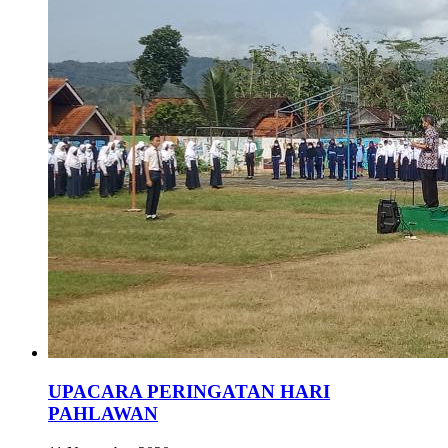
UPACARA PERINGATAN HARI
PAHLAWAN