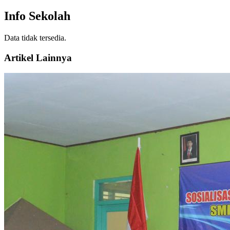
Info Sekolah
Data tidak tersedia.
Artikel Lainnya