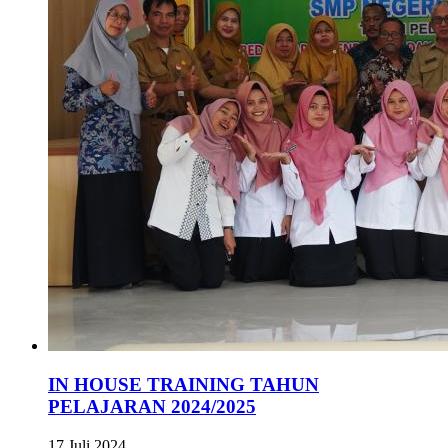
IN HOUSE TRAINING TAHUN
PELAJARAN 2024/2025
17 Juli 2024