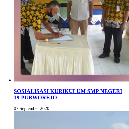
SOSIALISASI KURIKULUM SMP NEGERI
19 PURWOREJO
07 September 2020