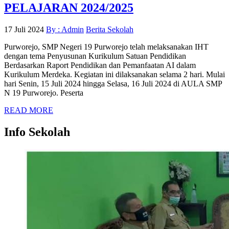
PELAJARAN 2024/2025
17 Juli 2024
By : Admin
Berita Sekolah
Purworejo, SMP Negeri 19 Purworejo telah melaksanakan IHT
dengan tema Penyusunan Kurikulum Satuan Pendidikan
Berdasarkan Raport Pendidikan dan Pemanfaatan AI dalam
Kurikulum Merdeka. Kegiatan ini dilaksanakan selama 2 hari. Mulai
hari Senin, 15 Juli 2024 hingga Selasa, 16 Juli 2024 di AULA SMP
N 19 Purworejo. Peserta
READ MORE
Info Sekolah