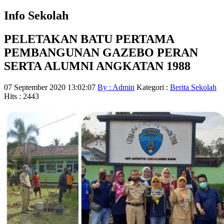
Info Sekolah
PELETAKAN BATU PERTAMA
PEMBANGUNAN GAZEBO PERAN
SERTA ALUMNI ANGKATAN 1988
07 September 2020 13:02:07
By : Admin
Kategori :
Berita Sekolah
Hits : 2443