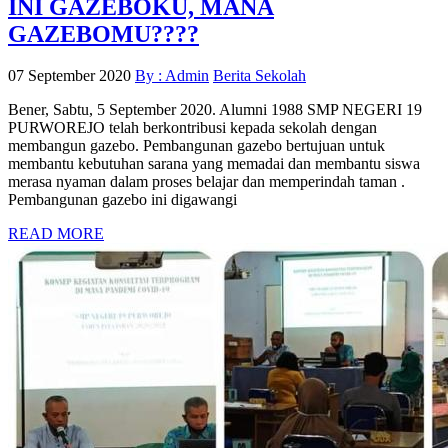
INI GAZEBOKU, MANA
GAZEBOMU????
07 September 2020
By : Admin
Berita Sekolah
Bener, Sabtu, 5 September 2020. Alumni 1988 SMP NEGERI 19
PURWOREJO telah berkontribusi kepada sekolah dengan
membangun gazebo. Pembangunan gazebo bertujuan untuk
membantu kebutuhan sarana yang memadai dan membantu siswa
merasa nyaman dalam proses belajar dan memperindah taman .
Pembangunan gazebo ini digawangi
READ MORE