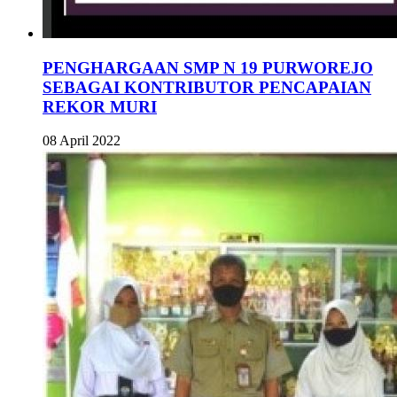
PENGHARGAAN SMP N 19 PURWOREJO
SEBAGAI KONTRIBUTOR PENCAPAIAN
REKOR MURI
08 April 2022