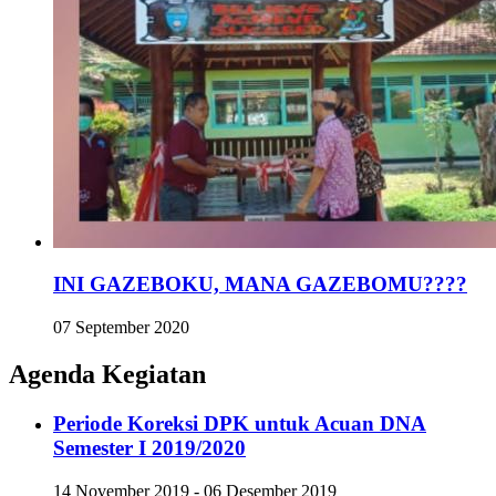
INI GAZEBOKU, MANA GAZEBOMU????
07 September 2020
Agenda Kegiatan
Periode Koreksi DPK untuk Acuan DNA
Semester I 2019/2020
14 November 2019 - 06 Desember 2019