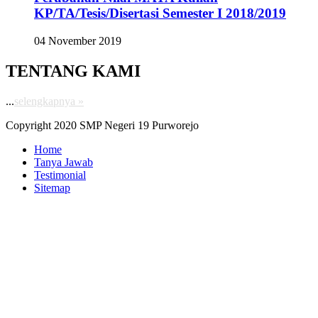
KP/TA/Tesis/Disertasi Semester I 2018/2019
04 November 2019
TENTANG KAMI
...
selengkapnya »
Copyright 2020 SMP Negeri 19 Purworejo
Home
Tanya Jawab
Testimonial
Sitemap