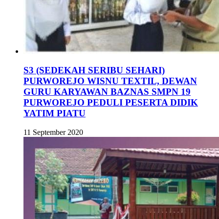
S3 (SEDEKAH SERIBU SEHARI)
PURWOREJO WISNU TEXTIL, DEWAN
GURU KARYAWAN BAZNAS SMPN 19
PURWOREJO PEDULI PESERTA DIDIK
YATIM PIATU
11 September 2020