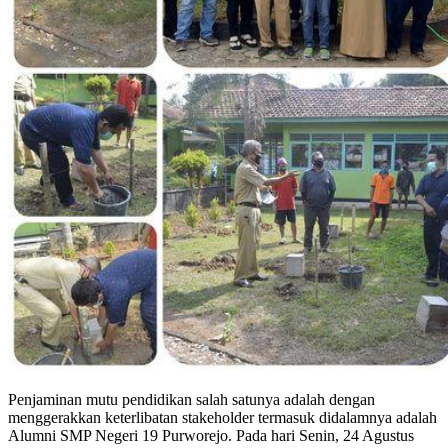
Penjaminan mutu pendidikan salah satunya adalah dengan
menggerakkan keterlibatan stakeholder termasuk didalamnya adalah
Alumni SMP Negeri 19 Purworejo. Pada hari Senin, 24 Agustus