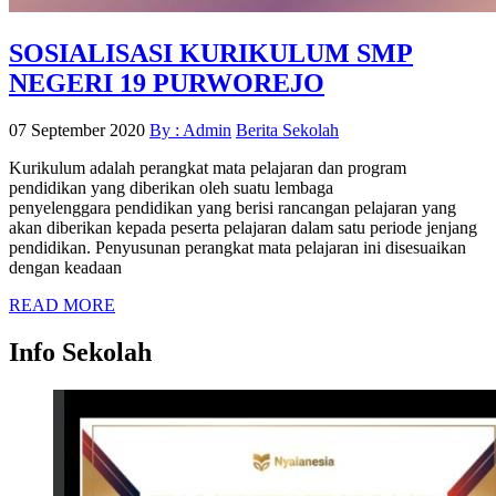
SOSIALISASI KURIKULUM SMP
NEGERI 19 PURWOREJO
07 September 2020
By : Admin
Berita Sekolah
Kurikulum adalah perangkat mata pelajaran dan program
pendidikan yang diberikan oleh suatu lembaga
penyelenggara pendidikan yang berisi rancangan pelajaran yang
akan diberikan kepada peserta pelajaran dalam satu periode jenjang
pendidikan. Penyusunan perangkat mata pelajaran ini disesuaikan
dengan keadaan
READ MORE
Info Sekolah