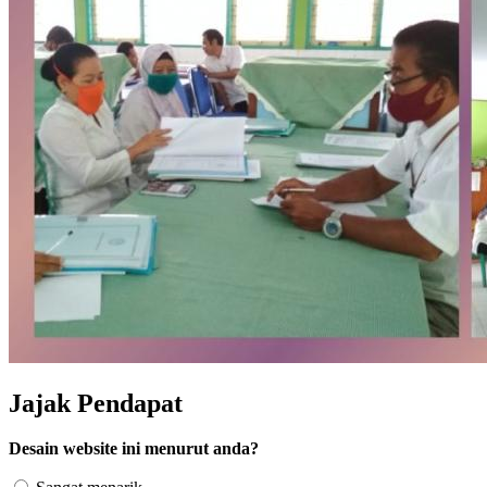
Jajak Pendapat
Desain website ini menurut anda?