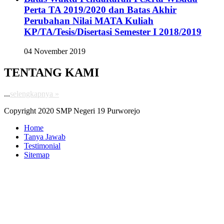
Perta TA 2019/2020 dan Batas Akhir
Perubahan Nilai MATA Kuliah
KP/TA/Tesis/Disertasi Semester I 2018/2019
04 November 2019
TENTANG KAMI
...
selengkapnya »
Copyright 2020 SMP Negeri 19 Purworejo
Home
Tanya Jawab
Testimonial
Sitemap