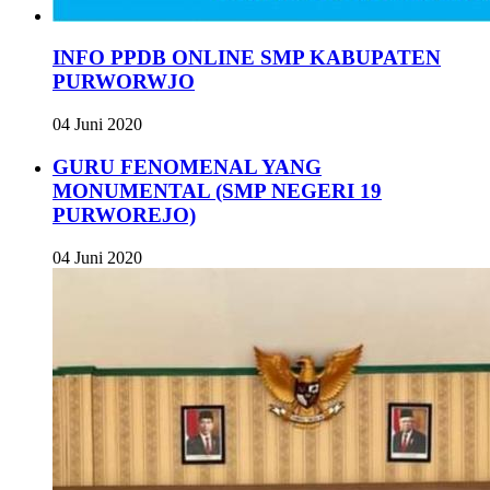
INFO PPDB ONLINE SMP KABUPATEN
PURWORWJO
04 Juni 2020
GURU FENOMENAL YANG
MONUMENTAL (SMP NEGERI 19
PURWOREJO)
04 Juni 2020