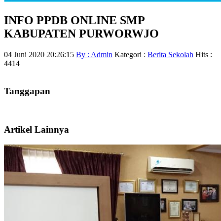
INFO PPDB ONLINE SMP
KABUPATEN PURWORWJO
04 Juni 2020 20:26:15
By : Admin
Kategori :
Berita Sekolah
Hits :
4414
Tanggapan
Artikel Lainnya