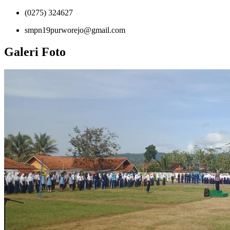
(0275) 324627
smpn19purworejo@gmail.com
Galeri Foto