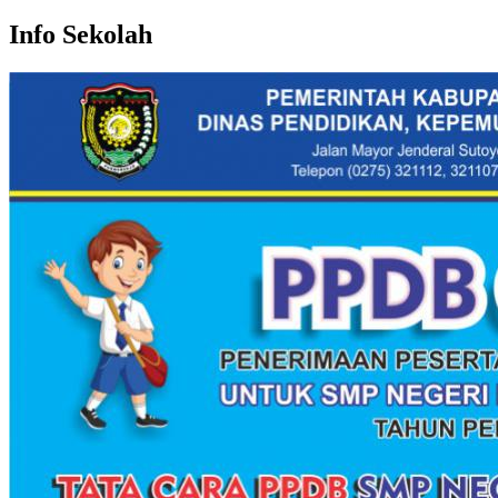
Info Sekolah