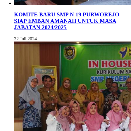
KOMITE BARU SMP N 19 PURWOREJO
SIAP EMBAN AMANAH UNTUK MASA
JABATAN 2024/2025
22 Juli 2024