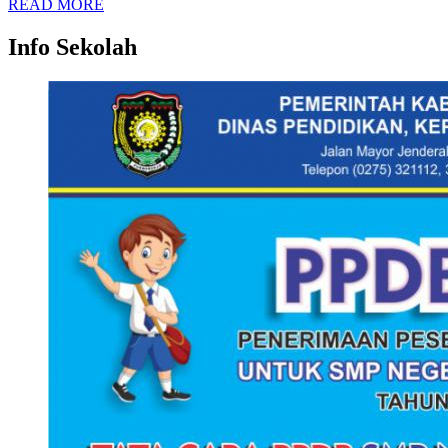
READ MORE
Info Sekolah