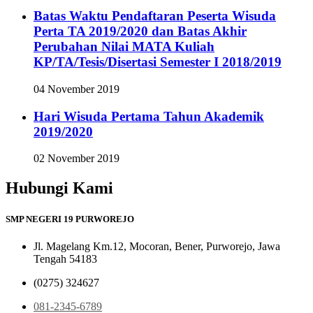
Batas Waktu Pendaftaran Peserta Wisuda
Perta TA 2019/2020 dan Batas Akhir
Perubahan Nilai MATA Kuliah
KP/TA/Tesis/Disertasi Semester I 2018/2019
04 November 2019
Hari Wisuda Pertama Tahun Akademik
2019/2020
02 November 2019
Hubungi Kami
SMP NEGERI 19 PURWOREJO
Jl. Magelang Km.12, Mocoran, Bener, Purworejo, Jawa
Tengah 54183
(0275) 324627
081-2345-6789