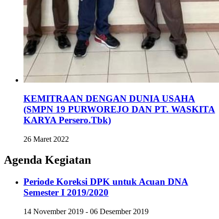
KEMITRAAN DENGAN DUNIA USAHA
(SMPN 19 PURWOREJO DAN PT. WASKITA
KARYA Persero.Tbk)
26 Maret 2022
Agenda Kegiatan
Periode Koreksi DPK untuk Acuan DNA
Semester I 2019/2020
14 November 2019 - 06 Desember 2019