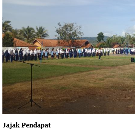
Jajak Pendapat