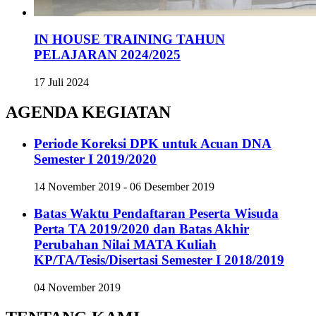
IN HOUSE TRAINING TAHUN
PELAJARAN 2024/2025
17 Juli 2024
AGENDA KEGIATAN
Periode Koreksi DPK untuk Acuan DNA
Semester I 2019/2020
14 November 2019 - 06 Desember 2019
Batas Waktu Pendaftaran Peserta Wisuda
Perta TA 2019/2020 dan Batas Akhir
Perubahan Nilai MATA Kuliah
KP/TA/Tesis/Disertasi Semester I 2018/2019
04 November 2019