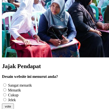
Jajak Pendapat
Desain website ini menurut anda?
Sangat menarik
Menarik
Cukup
Jelek