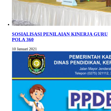
SOSIALISASI PENILAIAN KINERJA GURU
POLA 360
10 Januari 2021