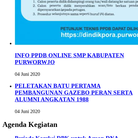
INFO PPDB ONLINE SMP KABUPATEN
PURWORWJO
04 Juni 2020
PELETAKAN BATU PERTAMA
PEMBANGUNAN GAZEBO PERAN SERTA
ALUMNI ANGKATAN 1988
04 Juni 2020
Agenda Kegiatan