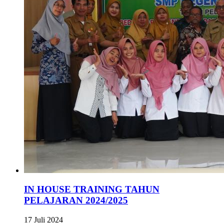
IN HOUSE TRAINING TAHUN
PELAJARAN 2024/2025
17 Juli 2024