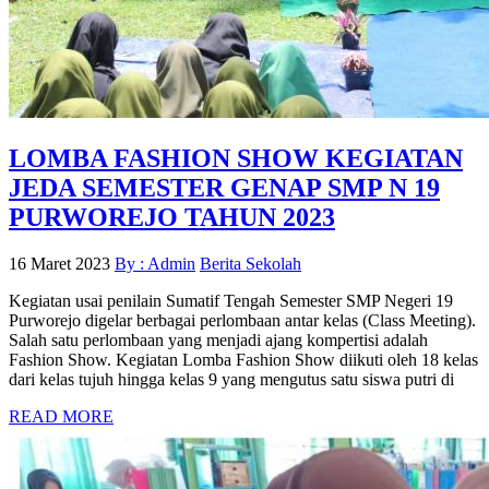
LOMBA FASHION SHOW KEGIATAN
JEDA SEMESTER GENAP SMP N 19
PURWOREJO TAHUN 2023
16 Maret 2023
By : Admin
Berita Sekolah
Kegiatan usai penilain Sumatif Tengah Semester SMP Negeri 19
Purworejo digelar berbagai perlombaan antar kelas (Class Meeting).
Salah satu perlombaan yang menjadi ajang kompertisi adalah
Fashion Show. Kegiatan Lomba Fashion Show diikuti oleh 18 kelas
dari kelas tujuh hingga kelas 9 yang mengutus satu siswa putri di
READ MORE