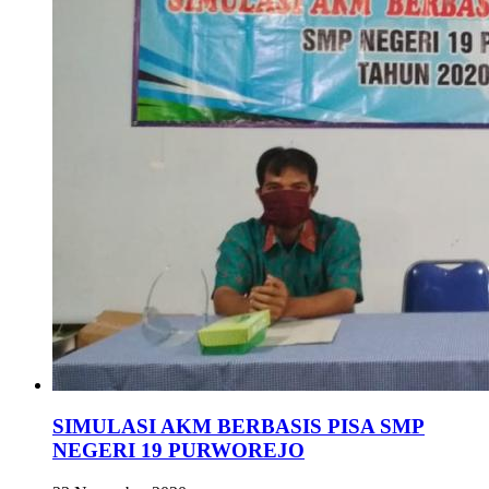
SIMULASI AKM BERBASIS PISA SMP
NEGERI 19 PURWOREJO