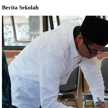
Berita Sekolah