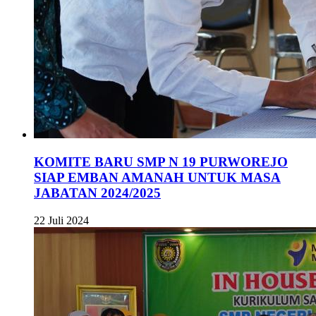
KOMITE BARU SMP N 19 PURWOREJO
SIAP EMBAN AMANAH UNTUK MASA
JABATAN 2024/2025
22 Juli 2024