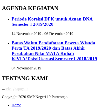
AGENDA KEGIATAN
Periode Koreksi DPK untuk Acuan DNA
Semester I 2019/2020
14 November 2019 - 06 Desember 2019
Batas Waktu Pendaftaran Peserta Wisuda
Perta TA 2019/2020 dan Batas Akhir
Perubahan Nilai MATA Kuliah
KP/TA/Tesis/Disertasi Semester I 2018/2019
04 November 2019
TENTANG KAMI
...
selengkapnya »
Copyright 2020 SMP Negeri 19 Purworejo
Home