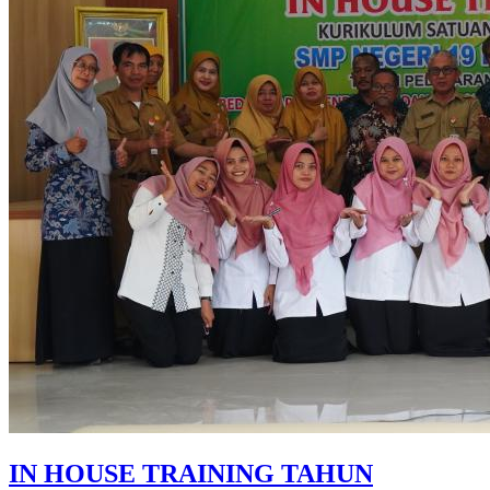
IN HOUSE TRAINING TAHUN