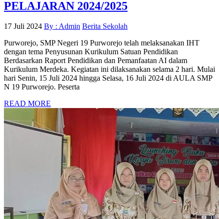
PELAJARAN 2024/2025
17 Juli 2024
By : Admin
Berita Sekolah
Purworejo, SMP Negeri 19 Purworejo telah melaksanakan IHT
dengan tema Penyusunan Kurikulum Satuan Pendidikan
Berdasarkan Raport Pendidikan dan Pemanfaatan AI dalam
Kurikulum Merdeka. Kegiatan ini dilaksanakan selama 2 hari. Mulai
hari Senin, 15 Juli 2024 hingga Selasa, 16 Juli 2024 di AULA SMP
N 19 Purworejo. Peserta
READ MORE