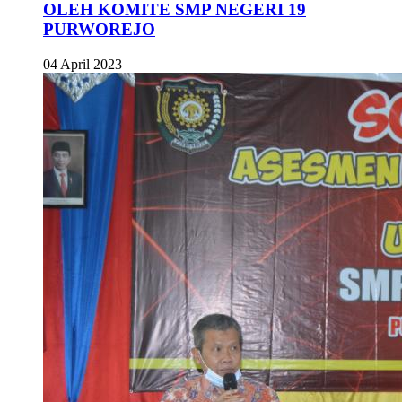
OLEH KOMITE SMP NEGERI 19
PURWOREJO
04 April 2023