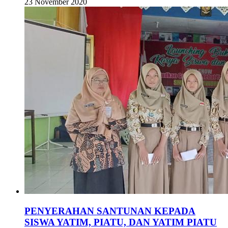
23 November 2020
PENYERAHAN SANTUNAN KEPADA
SISWA YATIM, PIATU, DAN YATIM PIATU