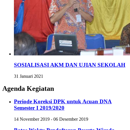
SOSIALISASI AKM DAN UJIAN SEKOLAH
31 Januari 2021
Agenda Kegiatan
Periode Koreksi DPK untuk Acuan DNA
Semester I 2019/2020
14 November 2019 - 06 Desember 2019